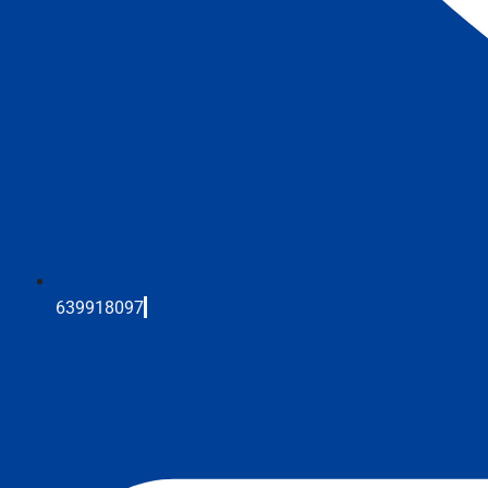
639918097