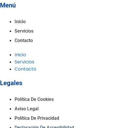
Menú
Inicio
Servicios
Contacto
Inicio
Servicios
Contacto
Legales
Política De Cookies
Aviso Legal
Política De Privacidad
Declaración De Accesibilidad