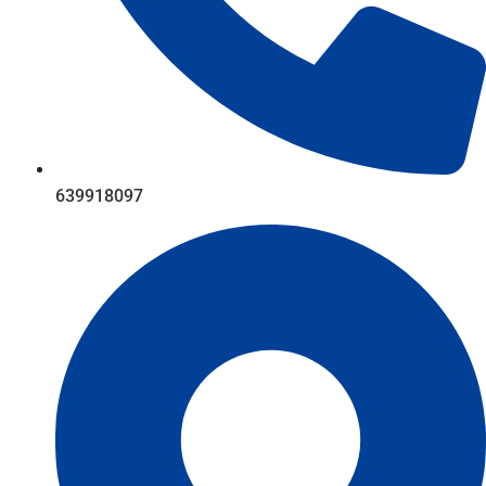
639918097