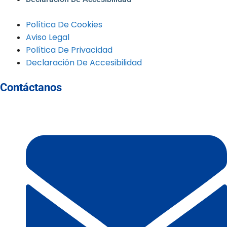
Política De Cookies
Aviso Legal
Política De Privacidad
Declaración De Accesibilidad
Contáctanos