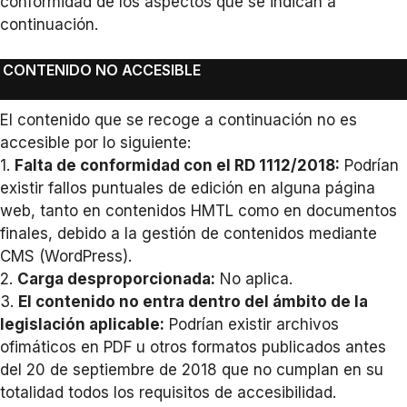
conformidad de los aspectos que se indican a
continuación.
CONTENIDO NO ACCESIBLE
El contenido que se recoge a continuación no es
accesible por lo siguiente:
1.
Falta de conformidad con el RD 1112/2018:
Podrían
existir fallos puntuales de edición en alguna página
web, tanto en contenidos HMTL como en documentos
finales, debido a la gestión de contenidos mediante
CMS (WordPress).
2.
Carga desproporcionada:
No aplica.
3.
El contenido no entra dentro del ámbito de la
legislación aplicable:
Podrían existir archivos
ofimáticos en PDF u otros formatos publicados antes
del 20 de septiembre de 2018 que no cumplan en su
totalidad todos los requisitos de accesibilidad.