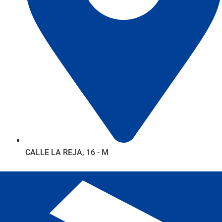
CALLE LA REJA, 16 - M