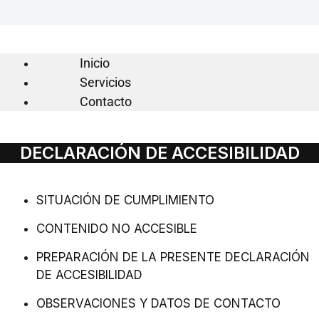
Inicio
Servicios
Contacto
DECLARACIÓN DE ACCESIBILIDAD
SITUACIÓN DE CUMPLIMIENTO
CONTENIDO NO ACCESIBLE
PREPARACIÓN DE LA PRESENTE DECLARACIÓN
DE ACCESIBILIDAD
OBSERVACIONES Y DATOS DE CONTACTO