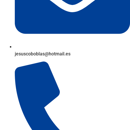
jesuscoboblas@hotmail.es