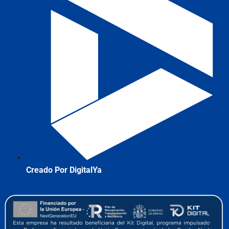
Creado Por DigitalYa