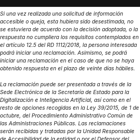
Si una vez realizada una solicitud de información
accesible o queja, esta hubiera sido desestimada, no
se estuviera de acuerdo con la decisión adoptada, o la
respuesta no cumpliera los requisitos contemplados en
el artículo 12.5 del RD 1112/2018, la persona interesada
podrá iniciar una reclamación. Asimismo, se podrá
iniciar una reclamación en el caso de que no se haya
obtenido respuesta en el plazo de veinte días hábiles.
La reclamación puede ser presentada a través de la
Sede Electrónica de la Secretaría de Estado para la
Digitalización e Inteligencia Artificial, así como en el
resto de opciones recogidas en la Ley 39/2015, de 1 de
octubre, del Procedimiento Administrativo Común de
las Administraciones Públicas. Las reclamaciones
serán recibidas y tratadas por la Unidad Responsable
de Accesibilidad de la entidad o por el Defensor del