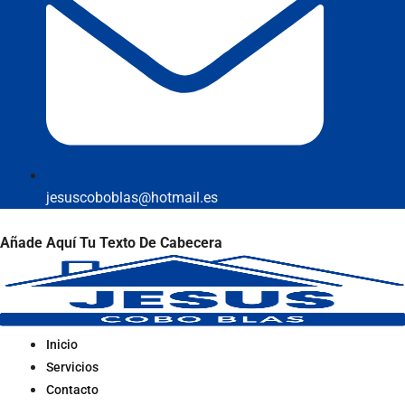
jesuscoboblas@hotmail.es
Añade Aquí Tu Texto De Cabecera
Inicio
Servicios
Contacto