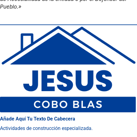
Pueblo.»
Añade Aquí Tu Texto De Cabecera
Actividades de construcción especializada.