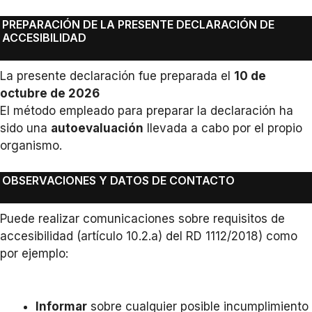
PREPARACIÓN DE LA PRESENTE DECLARACIÓN DE
ACCESIBILIDAD
La presente declaración fue preparada el
10 de
octubre de 2026
El método empleado para preparar la declaración ha
sido una
autoevaluación
llevada a cabo por el propio
organismo.
OBSERVACIONES Y DATOS DE CONTACTO
Puede realizar comunicaciones sobre requisitos de
accesibilidad (artículo 10.2.a) del RD 1112/2018) como
por ejemplo:
Informar
sobre cualquier posible incumplimiento