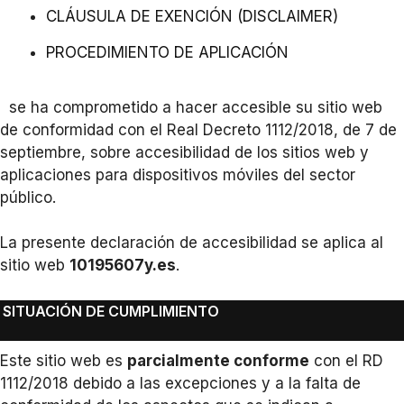
CLÁUSULA DE EXENCIÓN (DISCLAIMER)
PROCEDIMIENTO DE APLICACIÓN
se ha comprometido a hacer accesible su sitio web
de conformidad con el Real Decreto 1112/2018, de 7 de
septiembre, sobre accesibilidad de los sitios web y
aplicaciones para dispositivos móviles del sector
público.
La presente declaración de accesibilidad se aplica al
sitio web
10195607y.es
.
SITUACIÓN DE CUMPLIMIENTO
Este sitio web es
parcialmente conforme
con el RD
1112/2018 debido a las excepciones y a la falta de